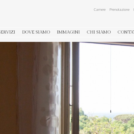
Camere
Prenotazione
SERVIZI
DOVE SIAMO
IMMAGINI
CHI SIAMO
CONTA