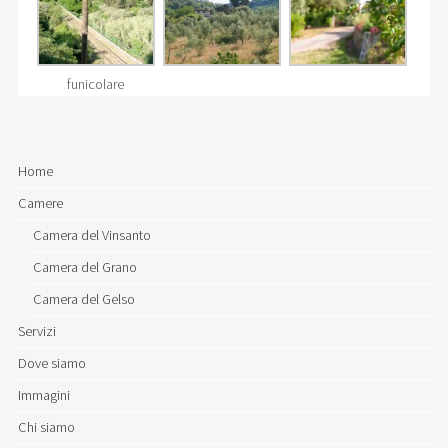
funicolare
Home
Camere
Camera del Vinsanto
Camera del Grano
Camera del Gelso
Servizi
Dove siamo
Immagini
Chi siamo