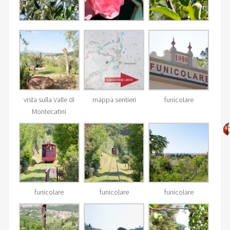
vista sulla Valle di
mappa sentieri
funicolare
Montecatini
funicolare
funicolare
funicolare