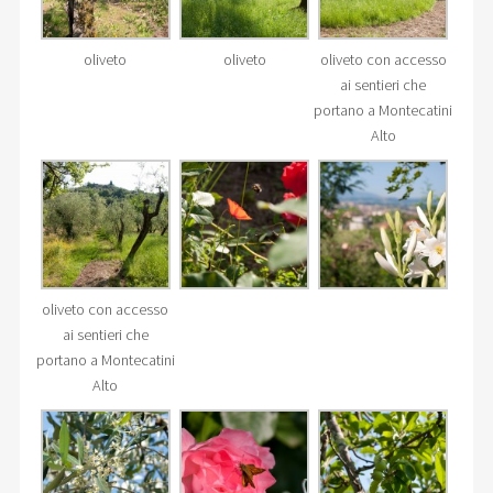
oliveto
oliveto
oliveto con accesso
ai sentieri che
portano a Montecatini
Alto
oliveto con accesso
ai sentieri che
portano a Montecatini
Alto